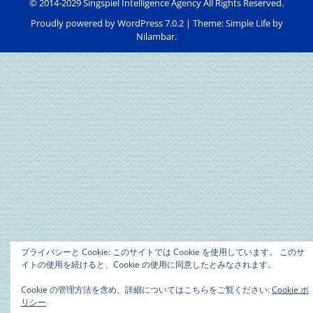
© 2014-2029 Singspiel Intelligence Agency All Rights Reserved.
Proudly powered by WordPress 7.0.2
|
Theme: Simple Life by
Nilambar
.
プライバシーと Cookie: このサイトでは Cookie を使用しています。 このサ
イトの使用を続けると、Cookie の使用に同意したとみなされます。
Cookie の管理方法を含め、詳細についてはこちらをご覧ください:
Cookie ポ
リシー