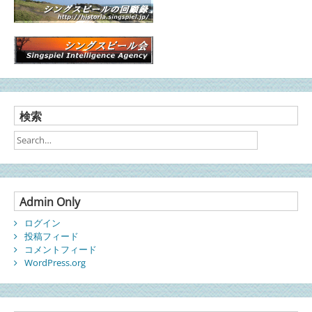
検索
Admin Only
ログイン
投稿フィード
コメントフィード
WordPress.org