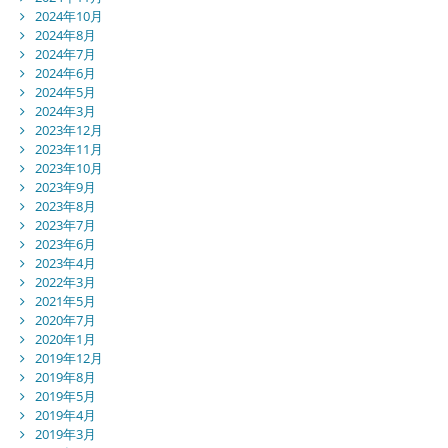
2024年10月
2024年8月
2024年7月
2024年6月
2024年5月
2024年3月
2023年12月
2023年11月
2023年10月
2023年9月
2023年8月
2023年7月
2023年6月
2023年4月
2022年3月
2021年5月
2020年7月
2020年1月
2019年12月
2019年8月
2019年5月
2019年4月
2019年3月