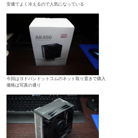
安価でよく冷えるので人気になっている
今回はヨドバシドットコムのネット取り置きで購入
価格は写真の通り