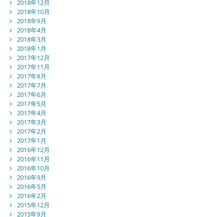
2018年12月
2018年10月
2018年9月
2018年4月
2018年3月
2018年1月
2017年12月
2017年11月
2017年8月
2017年7月
2017年6月
2017年5月
2017年4月
2017年3月
2017年2月
2017年1月
2016年12月
2016年11月
2016年10月
2016年9月
2016年5月
2016年2月
2015年12月
2015年9月