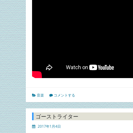
音楽
コメントする
ゴーストライター
2017年1月4日