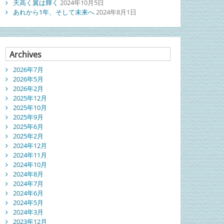
天高く翼は輝く
2024年10月5日
あれから1年、そして未来へ
2024年8月1日
Archives
2026年7月
2026年5月
2026年2月
2025年12月
2025年10月
2025年9月
2025年6月
2025年2月
2024年12月
2024年11月
2024年10月
2024年8月
2024年7月
2024年6月
2024年5月
2024年3月
2023年12月