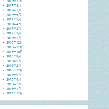
2017年11月
2017年8月
2017年7月
2017年6月
2017年5月
2017年4月
2017年3月
2017年2月
2017年1月
2016年12月
2016年11月
2016年10月
2016年9月
2016年5月
2016年2月
2015年12月
2015年9月
2015年4月
2015年2月
2015年1月
2014年12月