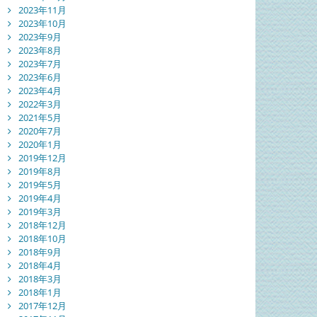
2023年11月
2023年10月
2023年9月
2023年8月
2023年7月
2023年6月
2023年4月
2022年3月
2021年5月
2020年7月
2020年1月
2019年12月
2019年8月
2019年5月
2019年4月
2019年3月
2018年12月
2018年10月
2018年9月
2018年4月
2018年3月
2018年1月
2017年12月