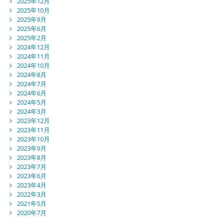
2025年12月
2025年10月
2025年9月
2025年6月
2025年2月
2024年12月
2024年11月
2024年10月
2024年8月
2024年7月
2024年6月
2024年5月
2024年3月
2023年12月
2023年11月
2023年10月
2023年9月
2023年8月
2023年7月
2023年6月
2023年4月
2022年3月
2021年5月
2020年7月