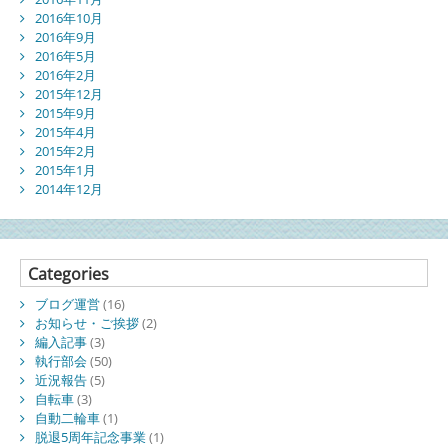
2016年10月
2016年9月
2016年5月
2016年2月
2015年12月
2015年9月
2015年4月
2015年2月
2015年1月
2014年12月
Categories
ブログ運営
(16)
お知らせ・ご挨拶
(2)
編入記事
(3)
執行部会
(50)
近況報告
(5)
自転車
(3)
自動二輪車
(1)
脱退5周年記念事業
(1)