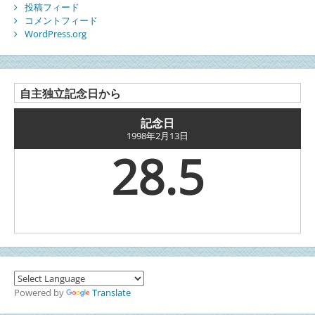
投稿フィード
コメントフィード
WordPress.org
自主独立記念日から
記念日
1998年2月13日
28.5
年前。
Powered by
Translate