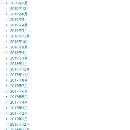
2020年1月
2019年12月
2019年8月
2019年5月
2019年4月
2019年3月
2018年12月
2018年10月
2018年9月
2018年4月
2018年3月
2018年1月
2017年12月
2017年11月
2017年8月
2017年7月
2017年6月
2017年5月
2017年4月
2017年3月
2017年2月
2017年1月
2016年12月
2016年11月