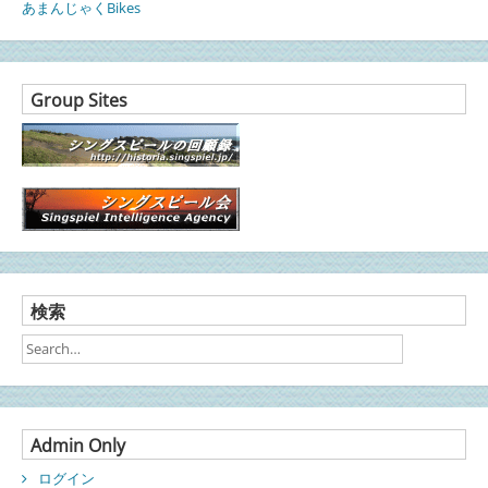
あまんじゃくBikes
Group Sites
検索
Admin Only
ログイン